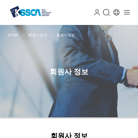
HOME > 회원사안내 > 회원사정보
회원사 정보
회원사 정보