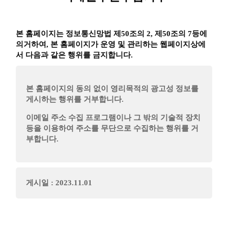
본 홈페이지는 정보통신망법 제50조의 2, 제50조의 7등에
의거하여, 본 홈페이지가 운영 및 관리하는 웹페이지상에
서 다음과 같은 행위를 금지합니다.
본 홈페이지의 동의 없이 영리목적의 광고성 정보를
게시하는 행위를 거부합니다.
이메일 주소 수집 프로그램이나 그 밖의 기술적 장치
등을 이용하여 주소를 무단으로 수집하는 행위를 거
부합니다.
게시일 : 2023.11.01