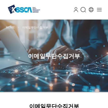
HOME > 이메일무단수집거부
이메일무단수집거부
이메일무단수집거부