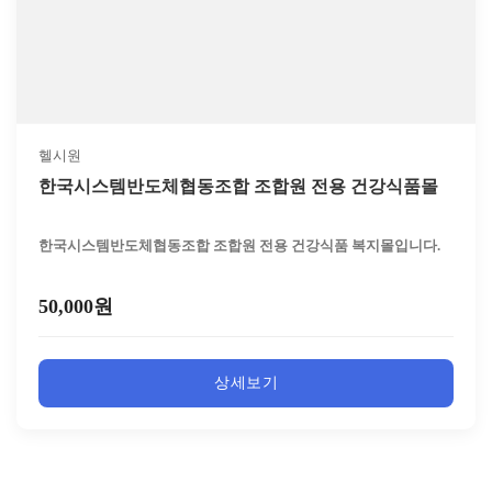
헬시원
한국시스템반도체협동조합 조합원 전용 건강식품몰
한국시스템반도체협동조합 조합원 전용 건강식품 복지몰입니다.
50,000원
상세보기