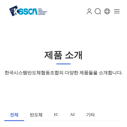
제품 소개
한국시스템반도체협동조합의 다양한 제품들을 소개합니다.
IC
AI
전체
반도체
기타